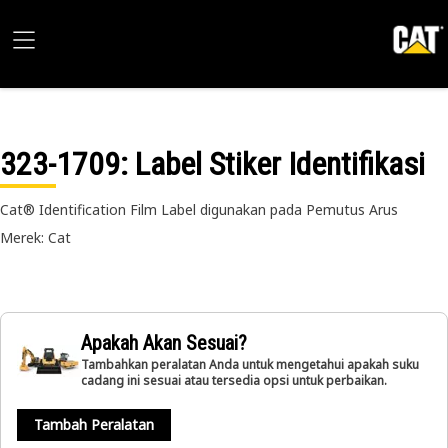
323-1709
: Label Stiker Identifikasi
Cat® Identification Film Label digunakan pada Pemutus Arus
Merek: Cat
Apakah Akan Sesuai?
Tambahkan peralatan Anda untuk mengetahui apakah suku
cadang ini sesuai atau tersedia opsi untuk perbaikan.
Tambah Peralatan