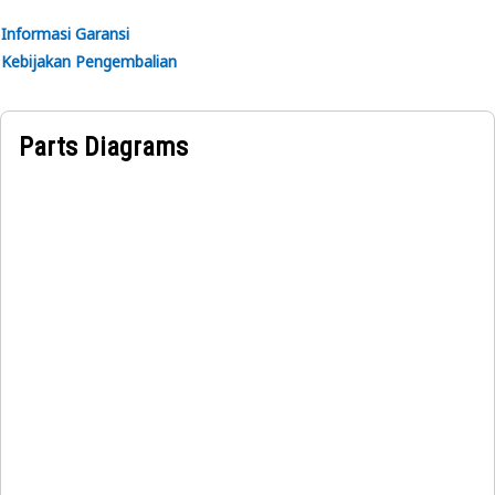
Informasi Garansi
Kebijakan Pengembalian
Parts Diagrams