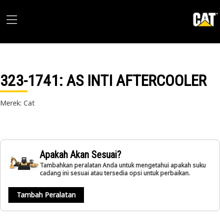
323-1741
: AS INTI AFTERCOOLER
Merek: Cat
Apakah Akan Sesuai?
Tambahkan peralatan Anda untuk mengetahui apakah suku
cadang ini sesuai atau tersedia opsi untuk perbaikan.
Tambah Peralatan