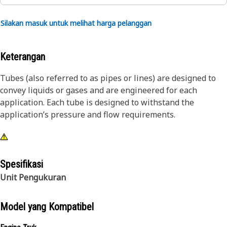
Silakan masuk untuk melihat harga pelanggan
Keterangan
Tubes (also referred to as pipes or lines) are designed to
convey liquids or gases and are engineered for each
application. Each tube is designed to withstand the
application’s pressure and flow requirements.
Spesifikasi
Unit Pengukuran
Model yang Kompatibel