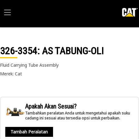
326-3354
: AS TABUNG-OLI
Fluid Carrying Tube Assembly
Merek: Cat
Apakah Akan Sesuai?
Tambahkan peralatan Anda untuk mengetahui apakah suku
cadang ini sesuai atau tersedia opsi untuk perbaikan.
Tambah Peralatan