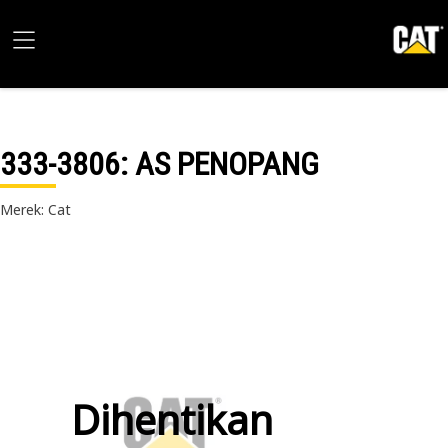
333-3806
: AS PENOPANG
Merek: Cat
Dihentikan