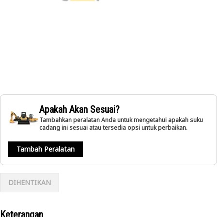
Apakah Akan Sesuai?
Tambahkan peralatan Anda untuk mengetahui apakah suku
cadang ini sesuai atau tersedia opsi untuk perbaikan.
Tambah Peralatan
DIHENTIKAN
Keterangan