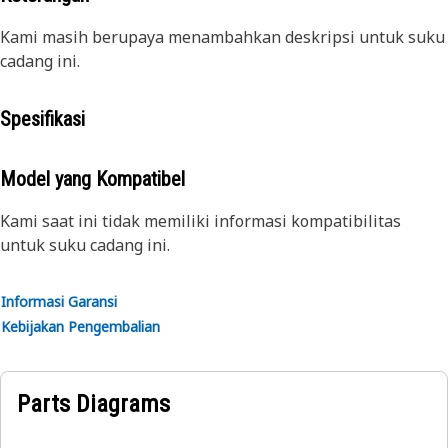
Kami masih berupaya menambahkan deskripsi untuk suku
cadang ini.
Spesifikasi
Model yang Kompatibel
Kami saat ini tidak memiliki informasi kompatibilitas
untuk suku cadang ini.
Informasi Garansi
Kebijakan Pengembalian
Parts Diagrams