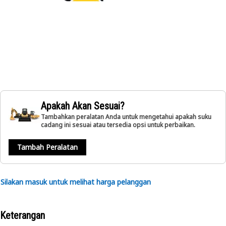
Apakah Akan Sesuai?
Tambahkan peralatan Anda untuk mengetahui apakah suku
cadang ini sesuai atau tersedia opsi untuk perbaikan.
Tambah Peralatan
Silakan masuk untuk melihat harga pelanggan
Keterangan