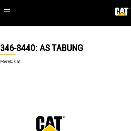
346-8440
: AS TABUNG
Merek: Cat