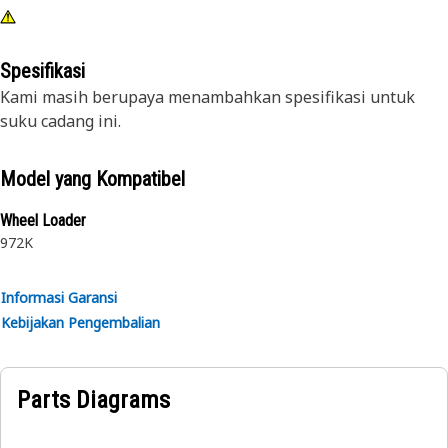
Spesifikasi
Kami masih berupaya menambahkan spesifikasi untuk
suku cadang ini.
Model yang Kompatibel
Wheel Loader
972K
Informasi Garansi
Kebijakan Pengembalian
Parts Diagrams