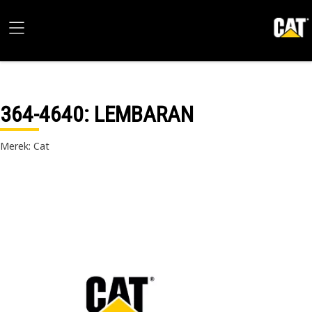
364-4640
: LEMBARAN
Merek: Cat