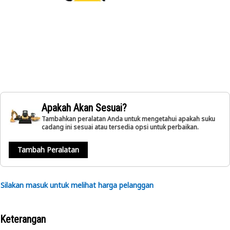
Apakah Akan Sesuai?
Tambahkan peralatan Anda untuk mengetahui apakah suku
cadang ini sesuai atau tersedia opsi untuk perbaikan.
Tambah Peralatan
Silakan masuk untuk melihat harga pelanggan
Keterangan