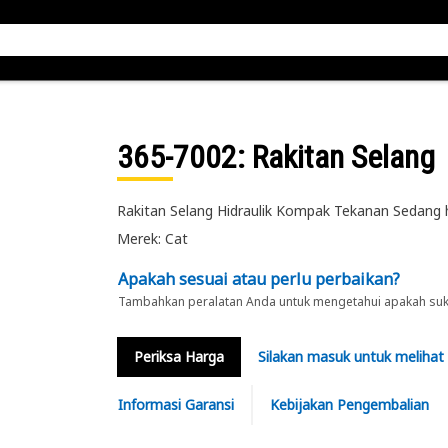
365-7002
: Rakitan Selang
Rakitan Selang Hidraulik Kompak Tekanan Sedang h
Merek: Cat
Apakah sesuai atau perlu perbaikan?
Tambahkan peralatan Anda untuk mengetahui apakah suku 
Periksa Harga
Silakan masuk untuk melihat
Informasi Garansi
Kebijakan Pengembalian