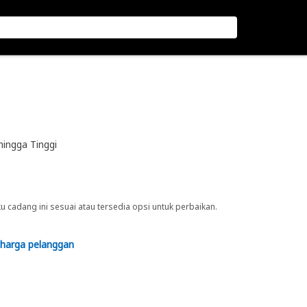
ingga Tinggi
cadang ini sesuai atau tersedia opsi untuk perbaikan.
 harga pelanggan