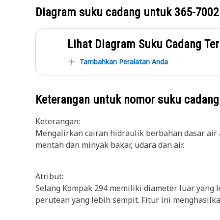
Diagram suku cadang untuk
365-7002
Lihat Diagram Suku Cadang Ter
Tambahkan Peralatan Anda
Keterangan untuk nomor suku cadan
Keterangan:
Mengalirkan cairan hidraulik berbahan dasar air a
mentah dan minyak bakar, udara dan air.
Atribut:
Selang Kompak 294 memiliki diameter luar yang l
perutean yang lebih sempit. Fitur ini menghasil