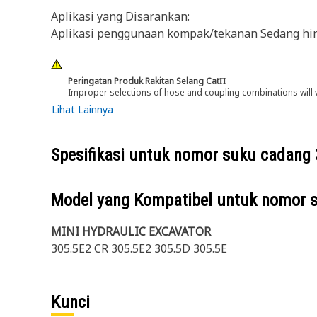
Aplikasi yang Disarankan:
Aplikasi penggunaan kompak/tekanan Sedang hing
Peringatan Produk Rakitan Selang CatΠ
Improper selections of hose and coupling combinations will 
Lihat Lainnya
Spesifikasi untuk nomor suku cadang
Model yang Kompatibel untuk nomor 
MINI HYDRAULIC EXCAVATOR
305.5E2 CR 305.5E2 305.5D 305.5E
Kunci