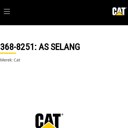
368-8251
: AS SELANG
Merek: Cat