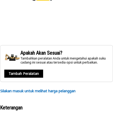
Apakah Akan Sesuai?
Tambahkan peralatan Anda untuk mengetahui apakah suku
cadang ini sesuai atau tersedia opsi untuk perbaikan.
Tambah Peralatan
Silakan masuk untuk melihat harga pelanggan
Keterangan