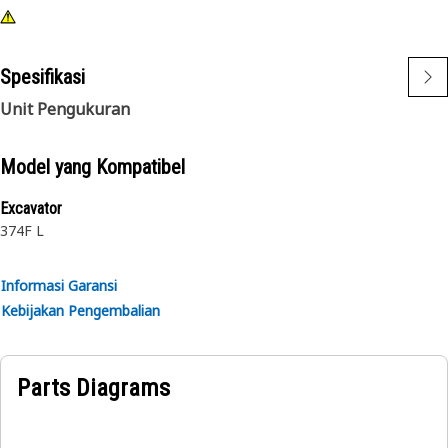
Spesifikasi
Unit Pengukuran
Model yang Kompatibel
Excavator
374F L
Informasi Garansi
Kebijakan Pengembalian
Parts Diagrams