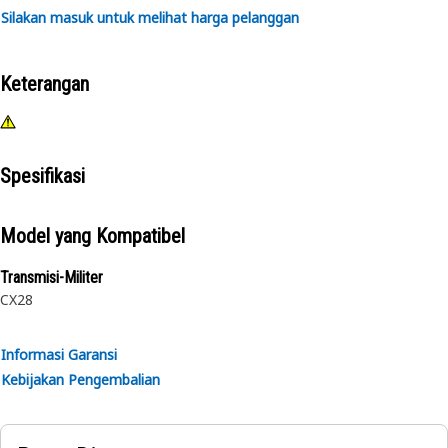
Silakan masuk untuk melihat harga pelanggan
Keterangan
Spesifikasi
Model yang Kompatibel
Transmisi-Militer
CX28
Informasi Garansi
Kebijakan Pengembalian