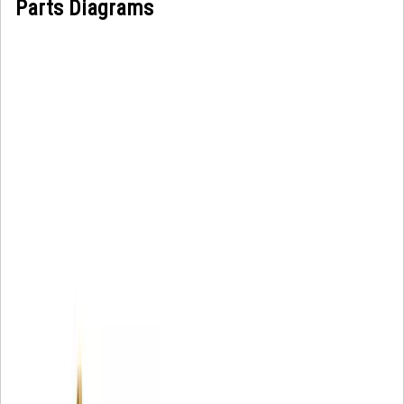
Parts Diagrams