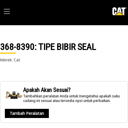
368-8390
: TIPE BIBIR SEAL
Merek: Cat
Apakah Akan Sesuai?
Tambahkan peralatan Anda untuk mengetahui apakah suku
cadang ini sesuai atau tersedia opsi untuk perbaikan.
Tambah Peralatan