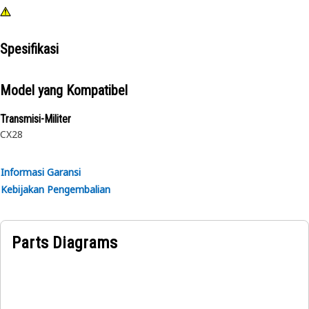
Spesifikasi
Model yang Kompatibel
Transmisi-Militer
CX28
Informasi Garansi
Kebijakan Pengembalian
Parts Diagrams