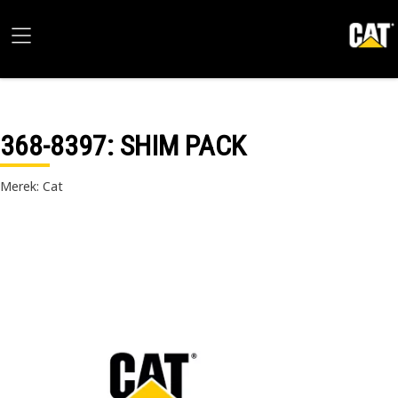
368-8397
: SHIM PACK
Merek: Cat