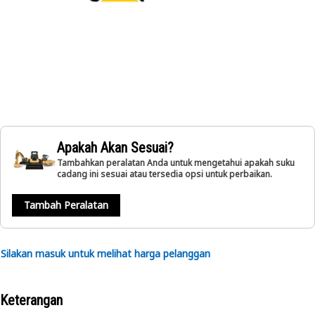
Apakah Akan Sesuai?
Tambahkan peralatan Anda untuk mengetahui apakah suku
cadang ini sesuai atau tersedia opsi untuk perbaikan.
Tambah Peralatan
Silakan masuk untuk melihat harga pelanggan
Keterangan