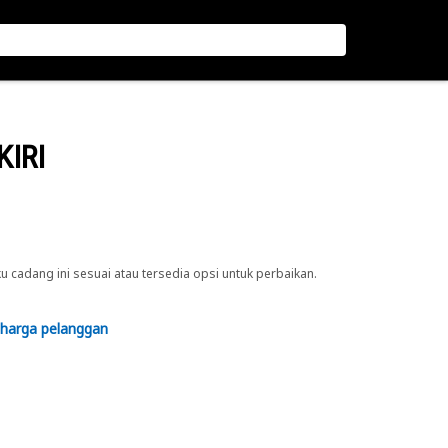
KIRI
cadang ini sesuai atau tersedia opsi untuk perbaikan.
 harga pelanggan