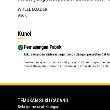
WHEEL LOADER
966K
Kunci
Pemasangan Pabrik
Suku cadang ini didesain agar cocok dengan peralatan Cat A
Perubahan apa pun pada konfigurasi produsen dapat menyeb
memastikan suku cadang ini sesuai untuk peralatan Anda dala
TEMUKAN SUKU CADANG
Belanja menurut Kategori