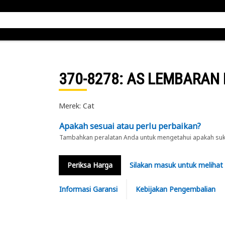
370-8278
: AS LEMBARAN 
Merek: Cat
Apakah sesuai atau perlu perbaikan?
Tambahkan peralatan Anda untuk mengetahui apakah suku 
Periksa Harga
Silakan masuk untuk melihat
Informasi Garansi
Kebijakan Pengembalian