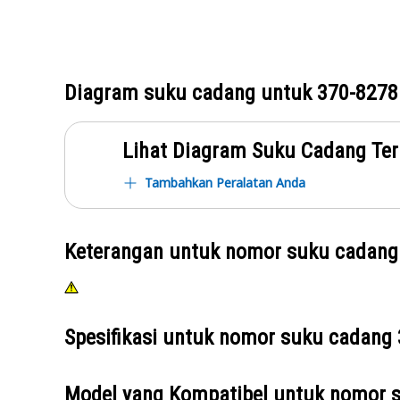
Diagram suku cadang untuk
370-8278
Lihat Diagram Suku Cadang Ter
Tambahkan Peralatan Anda
Keterangan untuk nomor suku cadan
Spesifikasi untuk nomor suku cadang
Model yang Kompatibel untuk nomor 