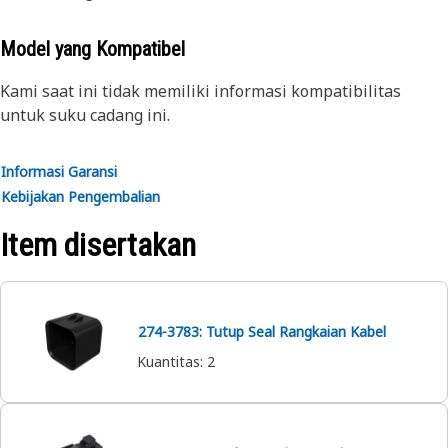
Model yang Kompatibel
Kami saat ini tidak memiliki informasi kompatibilitas
untuk suku cadang ini.
Informasi Garansi
Kebijakan Pengembalian
Item disertakan
274-3783: Tutup Seal Rangkaian Kabel
Kuantitas
:
2