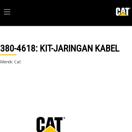
380-4618
: KIT-JARINGAN KABEL
Merek: Cat