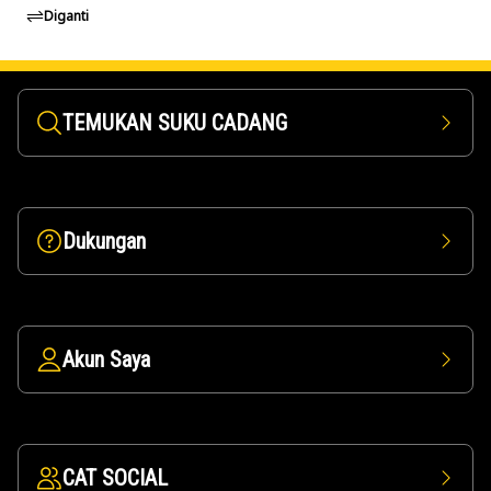
Diganti
TEMUKAN SUKU CADANG
Dukungan
Akun Saya
CAT SOCIAL