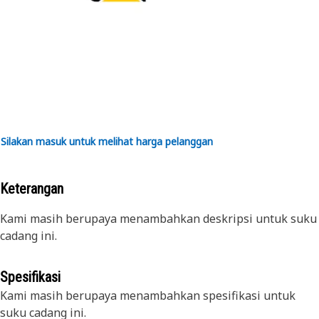
Silakan masuk untuk melihat harga pelanggan
Keterangan
Kami masih berupaya menambahkan deskripsi untuk suku
cadang ini.
Spesifikasi
Kami masih berupaya menambahkan spesifikasi untuk
suku cadang ini.