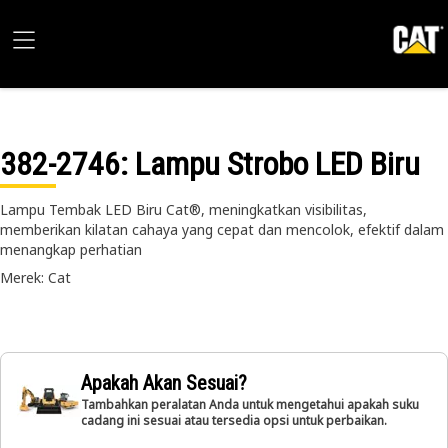
382-2746
: Lampu Strobo LED Biru
Lampu Tembak LED Biru Cat®, meningkatkan visibilitas,
memberikan kilatan cahaya yang cepat dan mencolok, efektif dalam
menangkap perhatian
Merek: Cat
Apakah Akan Sesuai?
Tambahkan peralatan Anda untuk mengetahui apakah suku
cadang ini sesuai atau tersedia opsi untuk perbaikan.