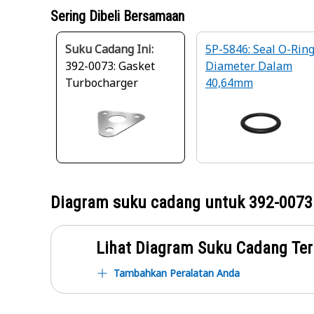
Sering Dibeli Bersamaan
Suku Cadang Ini:
5P-5846: Seal O-Rin
392-0073: Gasket
Diameter Dalam
Turbocharger
40,64mm
Diagram suku cadang untuk
392-0073
Lihat Diagram Suku Cadang Ter
Tambahkan Peralatan Anda