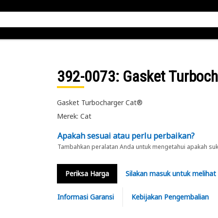
392-0073
: Gasket Turboch
Gasket Turbocharger Cat®
Merek: Cat
Apakah sesuai atau perlu perbaikan?
Tambahkan peralatan Anda untuk mengetahui apakah suku 
Periksa Harga
Silakan masuk untuk melihat
Informasi Garansi
Kebijakan Pengembalian