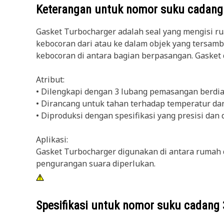
Keterangan untuk nomor suku cadan
Gasket Turbocharger adalah seal yang mengisi 
kebocoran dari atau ke dalam objek yang tersam
kebocoran di antara bagian berpasangan. Gasket 
Atribut:
• Dilengkapi dengan 3 lubang pemasangan berdi
• Dirancang untuk tahan terhadap temperatur 
• Diproduksi dengan spesifikasi yang presisi dan
Aplikasi:
Gasket Turbocharger digunakan di antara rumah d
pengurangan suara diperlukan.
Spesifikasi untuk nomor suku cadang