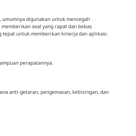
ih, umumnya digunakan untuk mencegah
k memberikan seal yang rapat dan bebas
 tepat untuk memberikan kinerja dan aplikasi.
mampuan perapatannya.
ana anti-getaran, pengemasan, kebisingan, dan