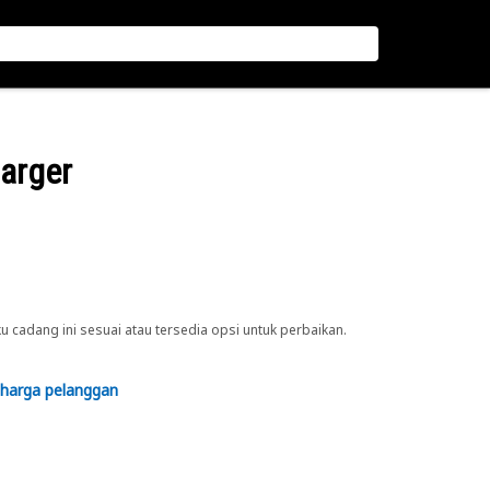
arger
cadang ini sesuai atau tersedia opsi untuk perbaikan.
 harga pelanggan