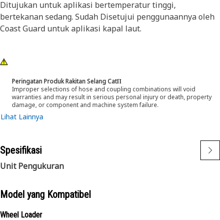
Ditujukan untuk aplikasi bertemperatur tinggi,
bertekanan sedang. Sudah Disetujui penggunaannya oleh
Coast Guard untuk aplikasi kapal laut.
Peringatan Produk Rakitan Selang CatΠ
Improper selections of hose and coupling combinations will void
warranties and may result in serious personal injury or death, property
damage, or component and machine system failure.
Lihat Lainnya
Spesifikasi
Unit Pengukuran
Model yang Kompatibel
Wheel Loader