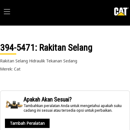
394-5471
: Rakitan Selang
Rakitan Selang Hidraulik Tekanan Sedang
Merek: Cat
Apakah Akan Sesuai?
Tambahkan peralatan Anda untuk mengetahui apakah suku
cadang ini sesuai atau tersedia opsi untuk perbaikan.
Tambah Peralatan