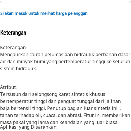
Silakan masuk untuk melihat harga pelanggan
Keterangan
Keterangan:
Mengalirkan cairan pelumas dan hidraulik berbahan dasar
air dan minyak bumi yang bertemperatur tinggi ke seluruh
sistem hidraulik.
Atribut:
Tersusun dari selongsong karet sintetis khusus
bertemperatur tinggi dan penguat tunggal dari jalinan
baja bertensil tinggi. Penutup bagian luar sintetis ini
tahan terhadap oli, cuaca, dan abrasi. Fitur ini memberikan
masa pakai yang lama dan keandalan yang luar biasa.
Aplikasi yang Disarankan: