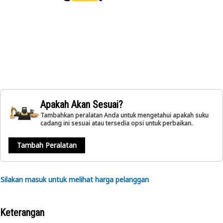
Apakah Akan Sesuai?
Tambahkan peralatan Anda untuk mengetahui apakah suku
cadang ini sesuai atau tersedia opsi untuk perbaikan.
Tambah Peralatan
Silakan masuk untuk melihat harga pelanggan
Keterangan