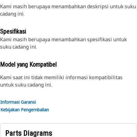
Kami masih berupaya menambahkan deskripsi untuk suku
cadang ini.
Spesifikasi
Kami masih berupaya menambahkan spesifikasi untuk
suku cadang ini.
Model yang Kompatibel
Kami saat ini tidak memiliki informasi kompatibilitas
untuk suku cadang ini.
Informasi Garansi
Kebijakan Pengembalian
Parts Diagrams