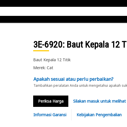
3E-6920
: Baut Kepala 12 Ti
Baut Kepala 12 Titik
Merek: Cat
Apakah sesuai atau perlu perbaikan?
Tambahkan peralatan Anda untuk mengetahui apakah suku 
Periksa Harga
Silakan masuk untuk melihat
Informasi Garansi
Kebijakan Pengembalian