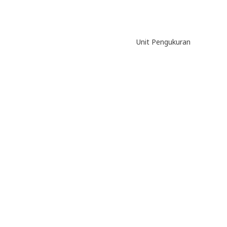
Unit Pengukuran