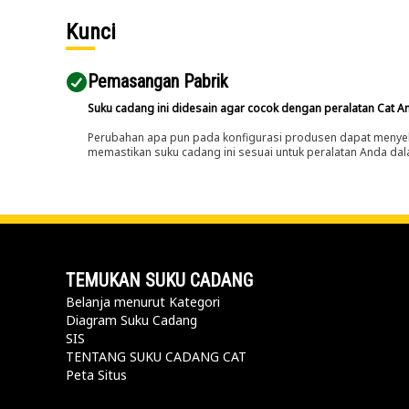
Kunci
Pemasangan Pabrik
Suku cadang ini didesain agar cocok dengan peralatan Cat A
Perubahan apa pun pada konfigurasi produsen dapat menyeb
memastikan suku cadang ini sesuai untuk peralatan Anda dala
TEMUKAN SUKU CADANG
Belanja menurut Kategori
Diagram Suku Cadang
SIS
TENTANG SUKU CADANG CAT
Peta Situs