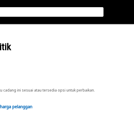
tik
cadang ini sesuai atau tersedia opsi untuk perbaikan.
 harga pelanggan