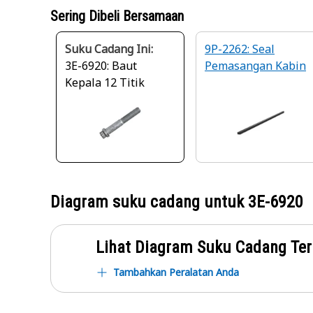
Sering Dibeli Bersamaan
Suku Cadang Ini:
9P-2262: Seal
3E-6920: Baut
Pemasangan Kabin
Kepala 12 Titik
Diagram suku cadang untuk
3E-6920
Lihat Diagram Suku Cadang Ter
Tambahkan Peralatan Anda