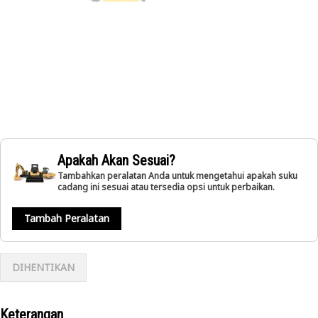
Apakah Akan Sesuai?
Tambahkan peralatan Anda untuk mengetahui apakah suku
cadang ini sesuai atau tersedia opsi untuk perbaikan.
Tambah Peralatan
DIHENTIKAN
Keterangan