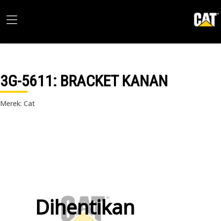
3G-5611
: BRACKET KANAN
Merek: Cat
Dihentikan