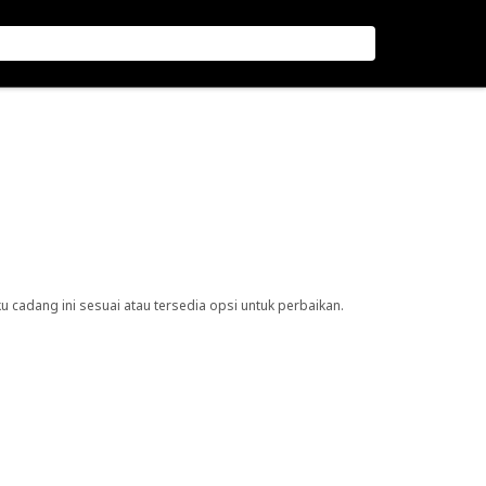
cadang ini sesuai atau tersedia opsi untuk perbaikan.