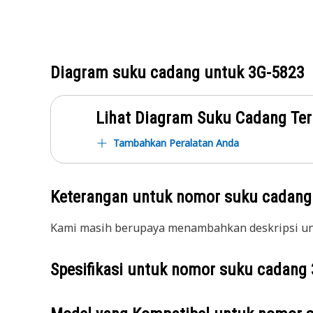
Diagram suku cadang untuk
3G-5823
Lihat Diagram Suku Cadang Ter
Tambahkan Peralatan Anda
Keterangan untuk nomor suku cadan
Kami masih berupaya menambahkan deskripsi unt
Spesifikasi untuk nomor suku cadang