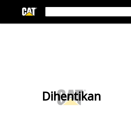
Dihentikan