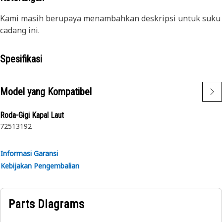
Kami masih berupaya menambahkan deskripsi untuk suku
cadang ini.
Spesifikasi
Model yang Kompatibel
Roda-Gigi Kapal Laut
7251
3192
Informasi Garansi
Kebijakan Pengembalian
Parts Diagrams