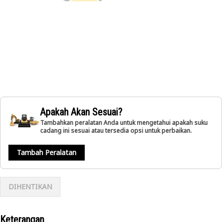
Apakah Akan Sesuai?
Tambahkan peralatan Anda untuk mengetahui apakah suku
cadang ini sesuai atau tersedia opsi untuk perbaikan.
Tambah Peralatan
DIHENTIKAN
Keterangan