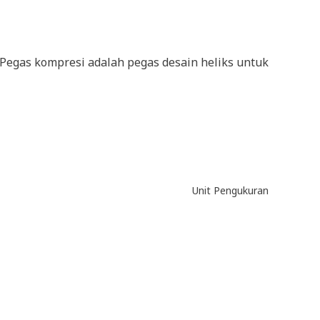
 Pegas kompresi adalah pegas desain heliks untuk
Unit Pengukuran