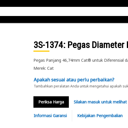
3S-1374
: Pegas Diameter
Pegas Panjang 46,74mm Cat® untuk Diferensial da
Merek: Cat
Apakah sesuai atau perlu perbaikan?
Tambahkan peralatan Anda untuk mengetahui apakah suku 
Periksa Harga
Silakan masuk untuk melihat
Informasi Garansi
Kebijakan Pengembalian