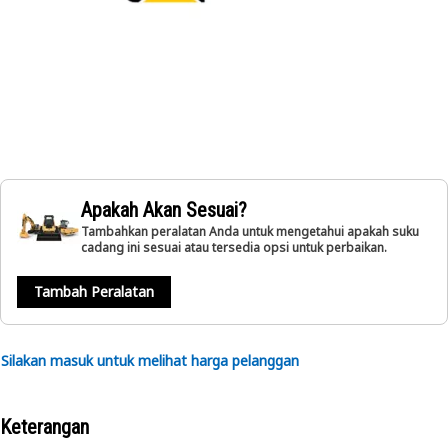
Apakah Akan Sesuai?
Tambahkan peralatan Anda untuk mengetahui apakah suku
cadang ini sesuai atau tersedia opsi untuk perbaikan.
Tambah Peralatan
Silakan masuk untuk melihat harga pelanggan
Keterangan