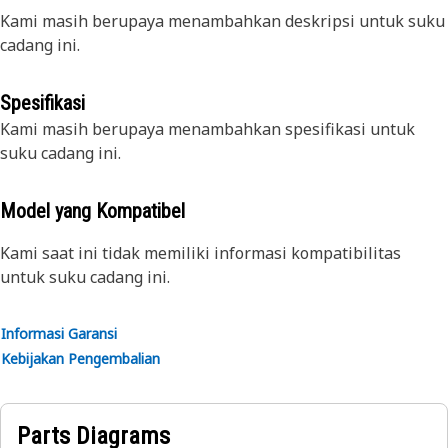
Kami masih berupaya menambahkan deskripsi untuk suku
cadang ini.
Spesifikasi
Kami masih berupaya menambahkan spesifikasi untuk
suku cadang ini.
Model yang Kompatibel
Kami saat ini tidak memiliki informasi kompatibilitas
untuk suku cadang ini.
Informasi Garansi
Kebijakan Pengembalian
Parts Diagrams