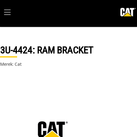
3U-4424
: RAM BRACKET
Merek: Cat