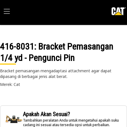
416-8031
: Bracket Pemasangan
1/4 yd - Pengunci Pin
Bracket pemasangan mengadaptasi attachment agar dapat
dipasang di berbagai jenis alat berat.
Merek: Cat
Apakah Akan Sesuai?
Tambahkan peralatan Anda untuk mengetahui apakah suku
cadang ini sesuai atau tersedia opsi untuk perbaikan.