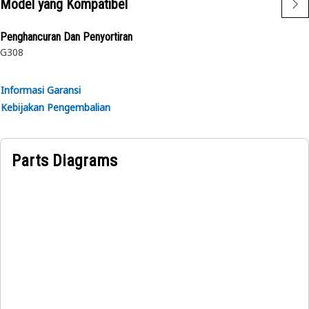
Model yang Kompatibel
Penghancuran Dan Penyortiran
G308
Informasi Garansi
Kebijakan Pengembalian
Parts Diagrams