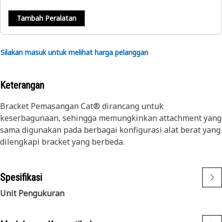
Tambah Peralatan
Silakan masuk untuk melihat harga pelanggan
Keterangan
Bracket Pemasangan Cat® dirancang untuk
keserbagunaan, sehingga memungkinkan attachment yang
sama digunakan pada berbagai konfigurasi alat berat yang
dilengkapi bracket yang berbeda.
Spesifikasi
Unit Pengukuran