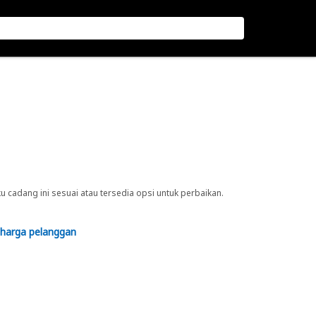
cadang ini sesuai atau tersedia opsi untuk perbaikan.
 harga pelanggan