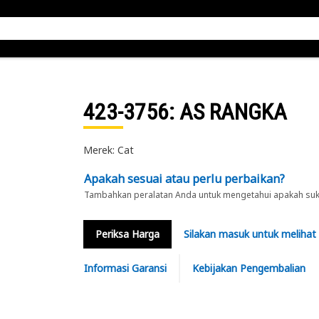
423-3756
: AS RANGKA
Merek: Cat
Apakah sesuai atau perlu perbaikan?
Tambahkan peralatan Anda untuk mengetahui apakah suku 
Periksa Harga
Silakan masuk untuk melihat
Informasi Garansi
Kebijakan Pengembalian