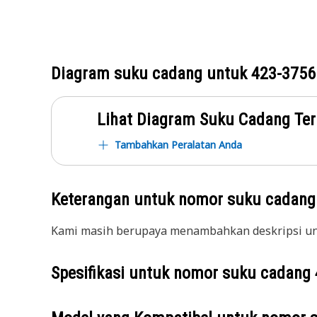
Diagram suku cadang untuk
423-3756
Lihat Diagram Suku Cadang Ter
Tambahkan Peralatan Anda
Keterangan untuk nomor suku cadan
Kami masih berupaya menambahkan deskripsi unt
Spesifikasi untuk nomor suku cadang