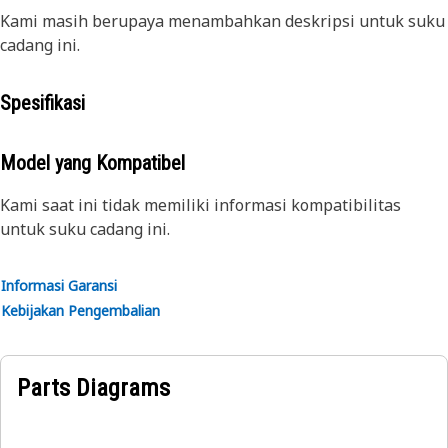
Kami masih berupaya menambahkan deskripsi untuk suku
cadang ini.
Spesifikasi
Model yang Kompatibel
Kami saat ini tidak memiliki informasi kompatibilitas
untuk suku cadang ini.
Informasi Garansi
Kebijakan Pengembalian
Parts Diagrams