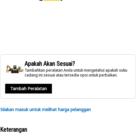
Apakah Akan Sesuai?
Tambahkan peralatan Anda untuk mengetahui apakah suku
cadang ini sesuai atau tersedia opsi untuk perbaikan.
Tambah Peralatan
Silakan masuk untuk melihat harga pelanggan
Keterangan