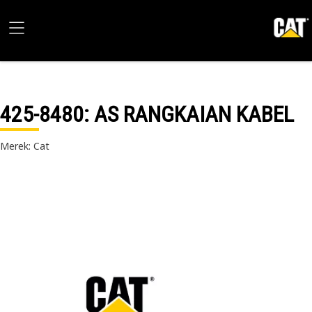
425-8480
: AS RANGKAIAN KABEL
Merek: Cat