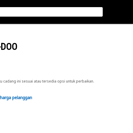
-DOO
cadang ini sesuai atau tersedia opsi untuk perbaikan.
 harga pelanggan