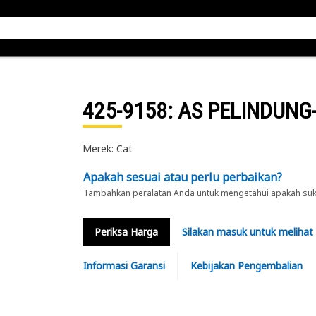
425-9158
: AS PELINDUNG
Merek: Cat
Apakah sesuai atau perlu perbaikan?
Tambahkan peralatan Anda untuk mengetahui apakah suku 
Periksa Harga
Silakan masuk untuk melihat
Informasi Garansi
Kebijakan Pengembalian