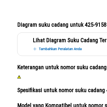
Diagram suku cadang untuk
425-9158
Lihat Diagram Suku Cadang Ter
Tambahkan Peralatan Anda
Keterangan untuk nomor suku cadan
Spesifikasi untuk nomor suku cadang
Model yang Kompatibel untuk nomor 