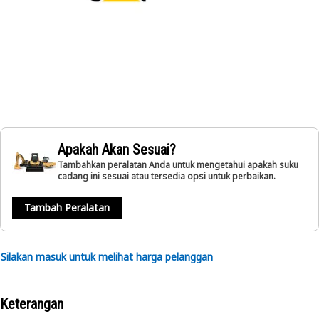
Apakah Akan Sesuai?
Tambahkan peralatan Anda untuk mengetahui apakah suku
cadang ini sesuai atau tersedia opsi untuk perbaikan.
Tambah Peralatan
Silakan masuk untuk melihat harga pelanggan
Keterangan