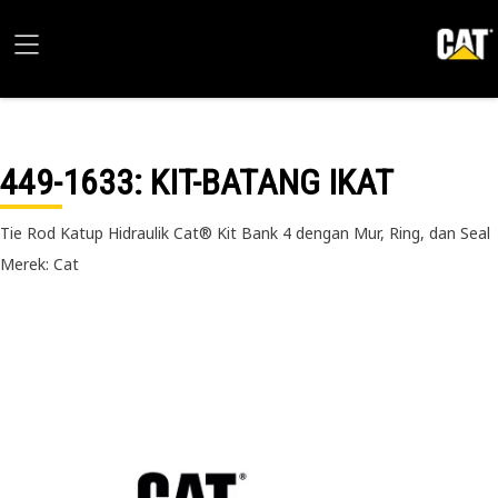
449-1633
: KIT-BATANG IKAT
Tie Rod Katup Hidraulik Cat® Kit Bank 4 dengan Mur, Ring, dan Seal
Merek: Cat