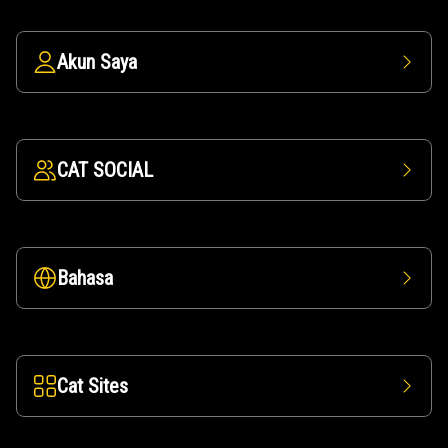
Akun Saya
CAT SOCIAL
Bahasa
Cat Sites