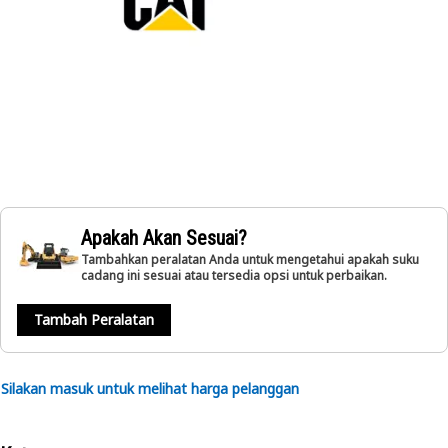
Apakah Akan Sesuai?
Tambahkan peralatan Anda untuk mengetahui apakah suku
cadang ini sesuai atau tersedia opsi untuk perbaikan.
Tambah Peralatan
Silakan masuk untuk melihat harga pelanggan