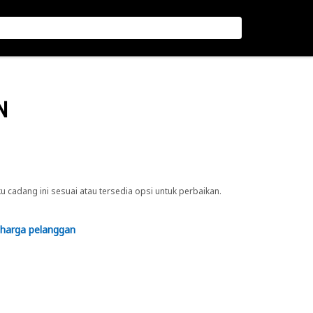
N
cadang ini sesuai atau tersedia opsi untuk perbaikan.
 harga pelanggan