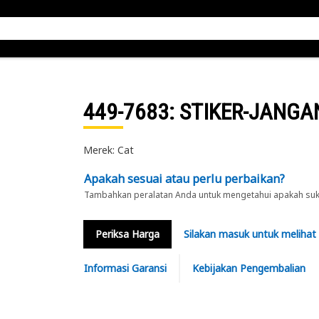
449-7683
: STIKER-JANGA
Merek: Cat
Apakah sesuai atau perlu perbaikan?
Tambahkan peralatan Anda untuk mengetahui apakah suku 
Periksa Harga
Silakan masuk untuk melihat
Informasi Garansi
Kebijakan Pengembalian