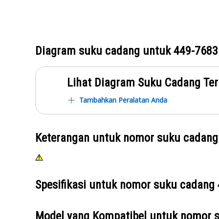
Diagram suku cadang untuk
449-7683
Lihat Diagram Suku Cadang Ter
Tambahkan Peralatan Anda
Keterangan untuk nomor suku cadan
Spesifikasi untuk nomor suku cadang
Model yang Kompatibel untuk nomor 