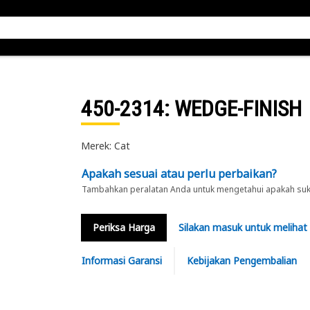
450-2314
: WEDGE-FINISH
Merek: Cat
Apakah sesuai atau perlu perbaikan?
Tambahkan peralatan Anda untuk mengetahui apakah suku 
Periksa Harga
Silakan masuk untuk melihat
Informasi Garansi
Kebijakan Pengembalian