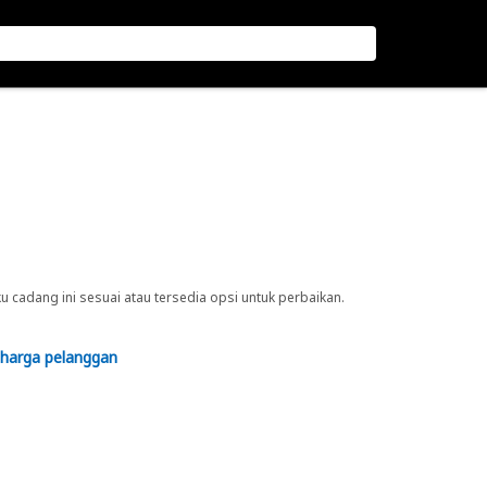
cadang ini sesuai atau tersedia opsi untuk perbaikan.
 harga pelanggan