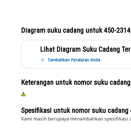
Diagram suku cadang untuk
450-2314
Lihat Diagram Suku Cadang Ter
Tambahkan Peralatan Anda
Keterangan untuk nomor suku cadan
Spesifikasi untuk nomor suku cadang
Kami masih berupaya menambahkan spesifikasi u