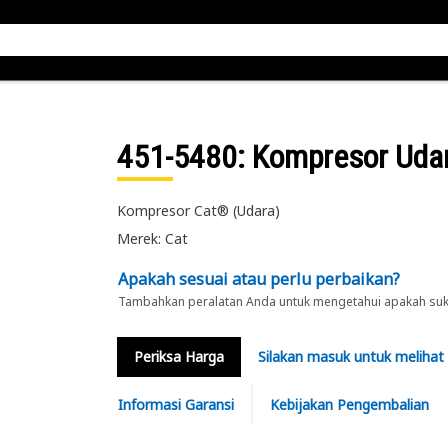
451-5480
: Kompresor Uda
Kompresor Cat® (Udara)
Merek: Cat
Apakah sesuai atau perlu perbaikan?
Tambahkan peralatan Anda untuk mengetahui apakah suku 
Periksa Harga
Silakan masuk untuk melihat
Informasi Garansi
Kebijakan Pengembalian