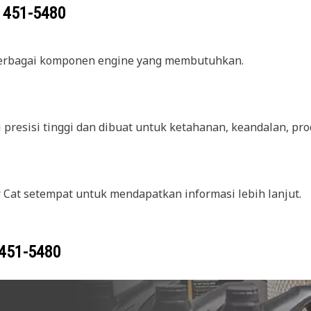
g
451-5480
berbagai komponen engine yang membutuhkan.
 presisi tinggi dan dibuat untuk ketahanan, keandalan, pr
 Cat setempat untuk mendapatkan informasi lebih lanjut.
451-5480