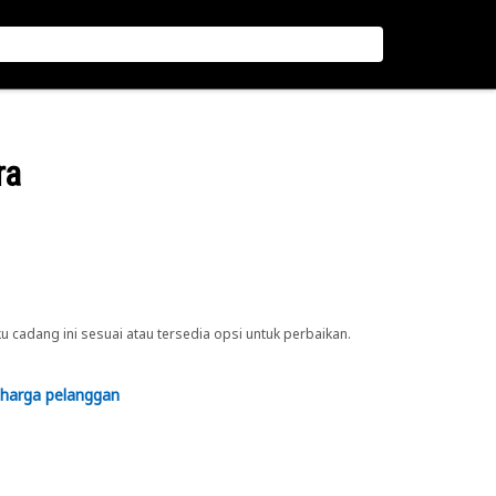
ra
cadang ini sesuai atau tersedia opsi untuk perbaikan.
 harga pelanggan