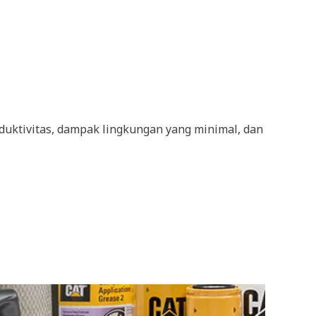
oduktivitas, dampak lingkungan yang minimal, dan