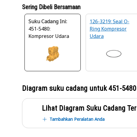
Sering Dibeli Bersamaan
Suku Cadang Ini:
126-3219: Seal O-
451-5480:
Ring Kompresor
Kompresor Udara
Udara
Diagram suku cadang untuk
451-5480
Lihat Diagram Suku Cadang Ter
Tambahkan Peralatan Anda