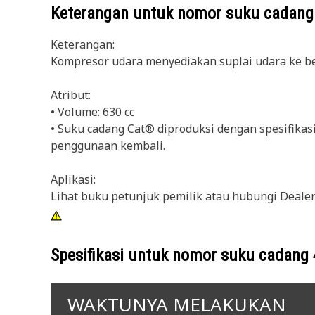
Keterangan untuk nomor suku cadan
Keterangan:
Kompresor udara menyediakan suplai udara ke 
Atribut:
• Volume: 630 cc
• Suku cadang Cat® diproduksi dengan spesifikasi
penggunaan kembali.
Aplikasi:
Lihat buku petunjuk pemilik atau hubungi Dealer
Spesifikasi untuk nomor suku cadang
WAKTUNYA MELAKUKAN