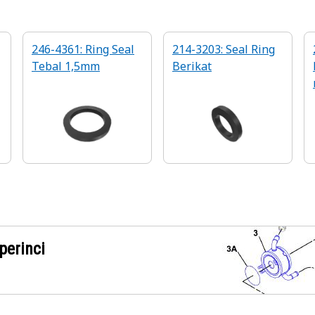
246-4361: Ring Seal
214-3203: Seal Ring
Tebal 1,5mm
Berikat
perinci