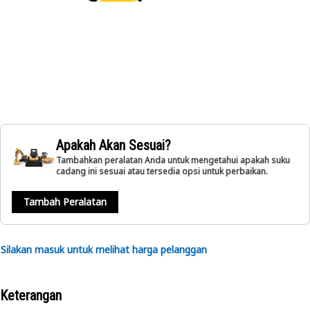
Apakah Akan Sesuai?
Tambahkan peralatan Anda untuk mengetahui apakah suku
cadang ini sesuai atau tersedia opsi untuk perbaikan.
Tambah Peralatan
Silakan masuk untuk melihat harga pelanggan
Keterangan