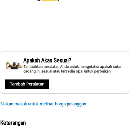
Apakah Akan Sesuai?
Tambahkan peralatan Anda untuk mengetahui apakah suku
cadang ini sesuai atau tersedia opsi untuk perbaikan.
Tambah Peralatan
Silakan masuk untuk melihat harga pelanggan
Keterangan