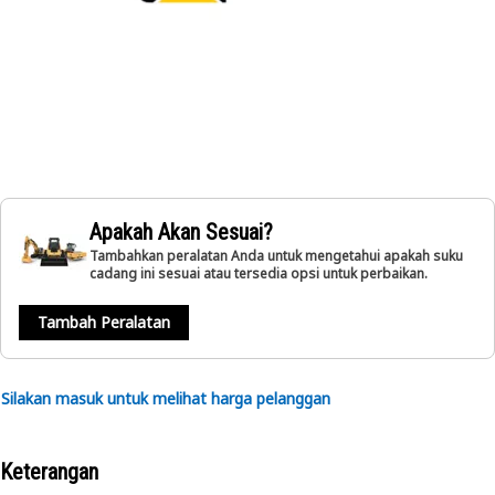
Apakah Akan Sesuai?
Tambahkan peralatan Anda untuk mengetahui apakah suku
cadang ini sesuai atau tersedia opsi untuk perbaikan.
Tambah Peralatan
Silakan masuk untuk melihat harga pelanggan
Keterangan