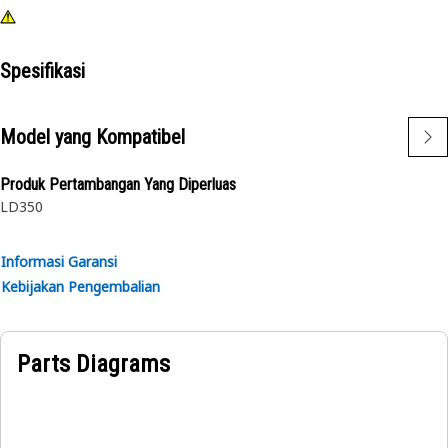
Spesifikasi
Model yang Kompatibel
Produk Pertambangan Yang Diperluas
LD350
Informasi Garansi
Kebijakan Pengembalian
Parts Diagrams