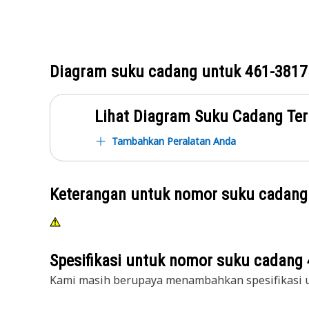
Diagram suku cadang untuk
461-3817
Lihat Diagram Suku Cadang Ter
Tambahkan Peralatan Anda
Keterangan untuk nomor suku cadan
Spesifikasi untuk nomor suku cadang
Kami masih berupaya menambahkan spesifikasi u