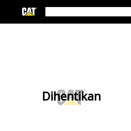
Dihentikan