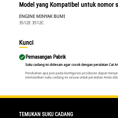
Model yang Kompatibel untuk nomor 
ENGINE MINYAK BUMI
3512E 3512C
Kunci
Pemasangan Pabrik
Suku cadang ini didesain agar cocok dengan peralatan Cat A
Perubahan apa pun pada konfigurasi produsen dapat menyeb
memastikan suku cadang ini sesuai untuk peralatan Anda dala
TEMUKAN SUKU CADANG