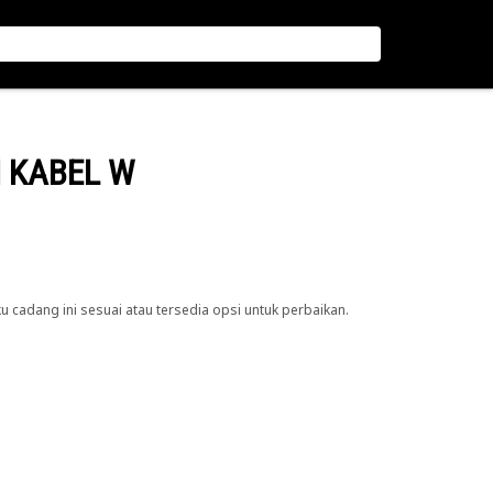
N KABEL W
cadang ini sesuai atau tersedia opsi untuk perbaikan.