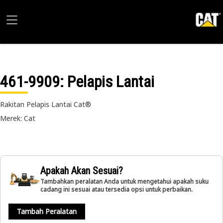
461-9909
: Pelapis Lantai
Rakitan Pelapis Lantai Cat®
Merek: Cat
Apakah Akan Sesuai?
Tambahkan peralatan Anda untuk mengetahui apakah suku
cadang ini sesuai atau tersedia opsi untuk perbaikan.
Tambah Peralatan