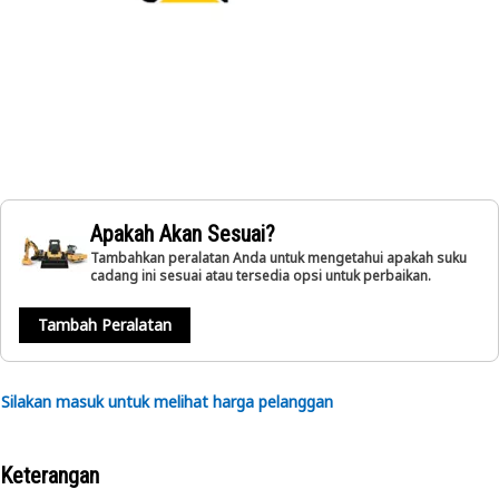
Apakah Akan Sesuai?
Tambahkan peralatan Anda untuk mengetahui apakah suku
cadang ini sesuai atau tersedia opsi untuk perbaikan.
Tambah Peralatan
Silakan masuk untuk melihat harga pelanggan
Keterangan