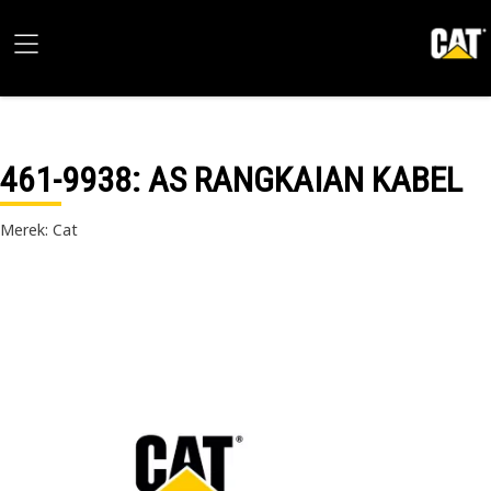
461-9938
: AS RANGKAIAN KABEL
Merek: Cat