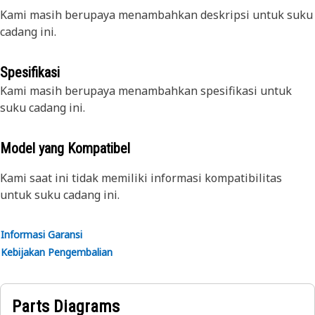
Kami masih berupaya menambahkan deskripsi untuk suku
cadang ini.
Spesifikasi
Kami masih berupaya menambahkan spesifikasi untuk
suku cadang ini.
Model yang Kompatibel
Kami saat ini tidak memiliki informasi kompatibilitas
untuk suku cadang ini.
Informasi Garansi
Kebijakan Pengembalian
Parts Diagrams