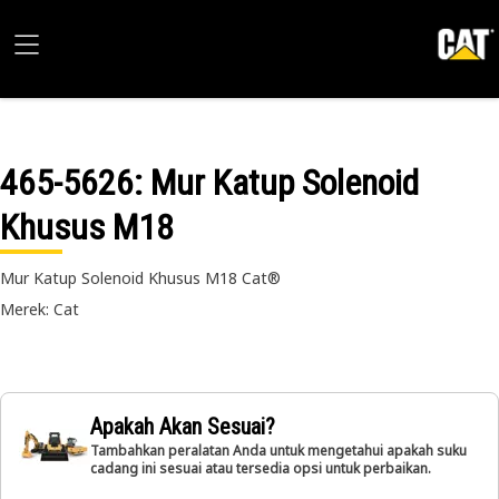
465-5626
: Mur Katup Solenoid
Khusus M18
Mur Katup Solenoid Khusus M18 Cat®
Merek: Cat
Apakah Akan Sesuai?
Tambahkan peralatan Anda untuk mengetahui apakah suku
cadang ini sesuai atau tersedia opsi untuk perbaikan.