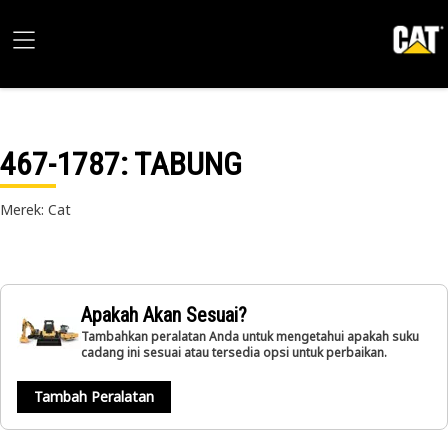
467-1787
: TABUNG
Merek: Cat
Apakah Akan Sesuai?
Tambahkan peralatan Anda untuk mengetahui apakah suku
cadang ini sesuai atau tersedia opsi untuk perbaikan.
Tambah Peralatan