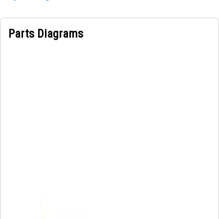
Parts Diagrams