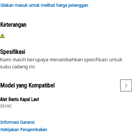
Silakan masuk untuk melihat harga pelanggan
Keterangan
Spesifikasi
Kami masih berupaya menambahkan spesifikasi untuk
suku cadang ini.
Model yang Kompatibel
Alat Bantu Kapal Laut
3516C
Informasi Garansi
Kebijakan Pengembalian