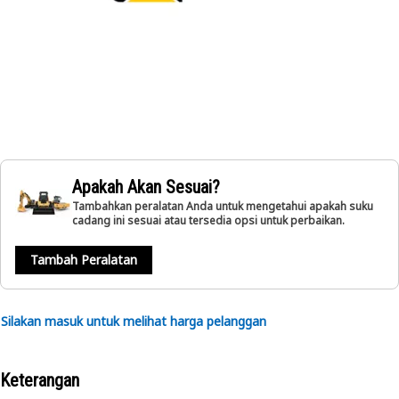
Apakah Akan Sesuai?
Tambahkan peralatan Anda untuk mengetahui apakah suku
cadang ini sesuai atau tersedia opsi untuk perbaikan.
Tambah Peralatan
Silakan masuk untuk melihat harga pelanggan
Keterangan