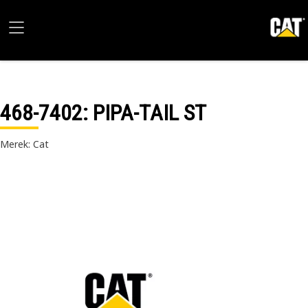
468-7402
: PIPA-TAIL ST
Merek: Cat