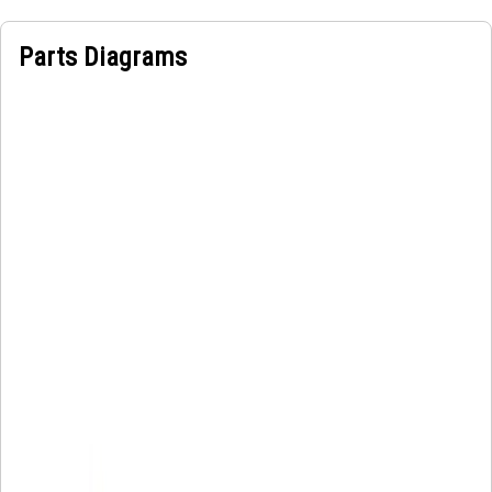
Parts Diagrams