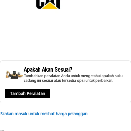
Apakah Akan Sesuai?
Tambahkan peralatan Anda untuk mengetahui apakah suku
cadang ini sesuai atau tersedia opsi untuk perbaikan.
Tambah Peralatan
Silakan masuk untuk melihat harga pelanggan