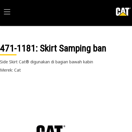
471-1181
: Skirt Samping ban
Side Skirt Cat® digunakan di bagian bawah kabin
Merek: Cat