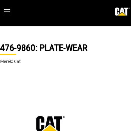
476-9860
: PLATE-WEAR
Merek: Cat