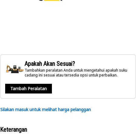
Apakah Akan Sesuai?
Tambahkan peralatan Anda untuk mengetahui apakah suku
cadang ini sesuai atau tersedia opsi untuk perbaikan.
Tambah Peralatan
Silakan masuk untuk melihat harga pelanggan
Keterangan