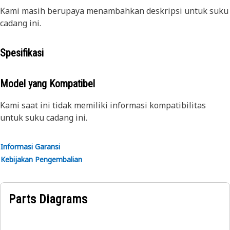
Kami masih berupaya menambahkan deskripsi untuk suku
cadang ini.
Spesifikasi
Model yang Kompatibel
Kami saat ini tidak memiliki informasi kompatibilitas
untuk suku cadang ini.
Informasi Garansi
Kebijakan Pengembalian
Parts Diagrams