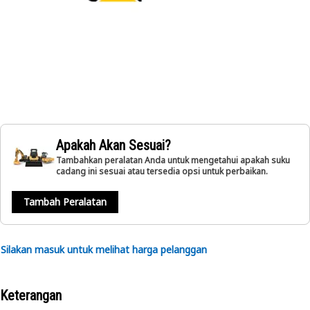
Apakah Akan Sesuai?
Tambahkan peralatan Anda untuk mengetahui apakah suku
cadang ini sesuai atau tersedia opsi untuk perbaikan.
Tambah Peralatan
Silakan masuk untuk melihat harga pelanggan
Keterangan