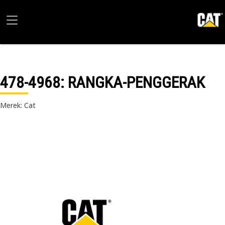
478-4968
: RANGKA-PENGGERAK
Merek: Cat