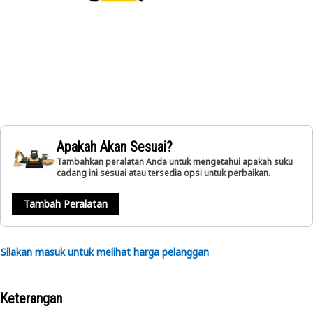
Apakah Akan Sesuai?
Tambahkan peralatan Anda untuk mengetahui apakah suku
cadang ini sesuai atau tersedia opsi untuk perbaikan.
Tambah Peralatan
Silakan masuk untuk melihat harga pelanggan
Keterangan