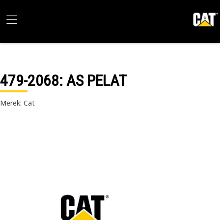
479-2068
: AS PELAT
Merek: Cat