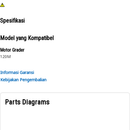
Spesifikasi
Model yang Kompatibel
Motor Grader
120M
Informasi Garansi
Kebijakan Pengembalian
Parts Diagrams