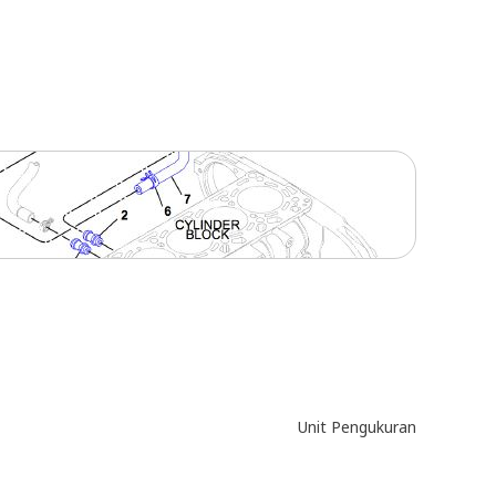
Unit Pengukuran