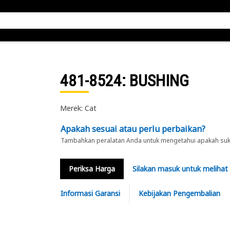
481-8524
: BUSHING
Merek: Cat
Apakah sesuai atau perlu perbaikan?
Tambahkan peralatan Anda untuk mengetahui apakah suku 
Periksa Harga
Silakan masuk untuk melihat
Informasi Garansi
Kebijakan Pengembalian