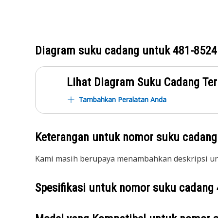
Diagram suku cadang untuk
481-8524
Lihat Diagram Suku Cadang Ter
Tambahkan Peralatan Anda
Keterangan untuk nomor suku cadan
Kami masih berupaya menambahkan deskripsi unt
Spesifikasi untuk nomor suku cadang