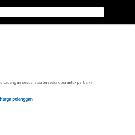
cadang ini sesuai atau tersedia opsi untuk perbaikan.
 harga pelanggan