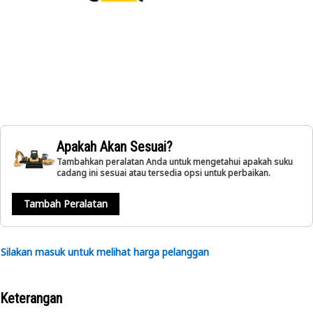
Apakah Akan Sesuai?
Tambahkan peralatan Anda untuk mengetahui apakah suku
cadang ini sesuai atau tersedia opsi untuk perbaikan.
Tambah Peralatan
Silakan masuk untuk melihat harga pelanggan
Keterangan