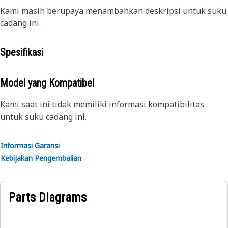
Kami masih berupaya menambahkan deskripsi untuk suku
cadang ini.
Spesifikasi
Model yang Kompatibel
Kami saat ini tidak memiliki informasi kompatibilitas
untuk suku cadang ini.
Informasi Garansi
Kebijakan Pengembalian
Parts Diagrams