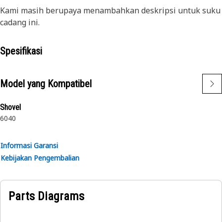
Kami masih berupaya menambahkan deskripsi untuk suku
cadang ini.
Spesifikasi
Model yang Kompatibel
Shovel
6040
Informasi Garansi
Kebijakan Pengembalian
Parts Diagrams