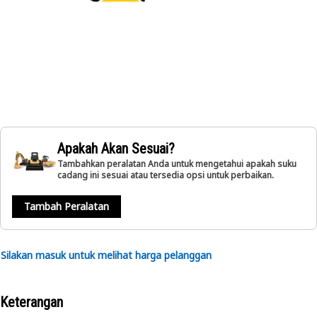
Apakah Akan Sesuai?
Tambahkan peralatan Anda untuk mengetahui apakah suku
cadang ini sesuai atau tersedia opsi untuk perbaikan.
Tambah Peralatan
Silakan masuk untuk melihat harga pelanggan
Keterangan