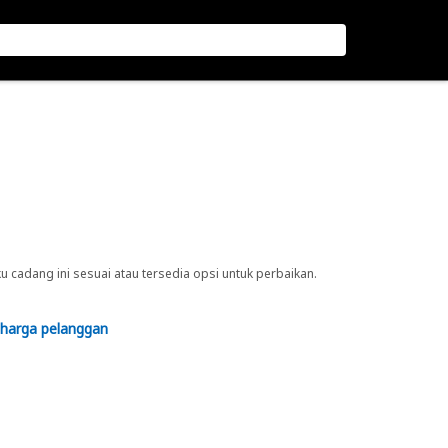
cadang ini sesuai atau tersedia opsi untuk perbaikan.
 harga pelanggan