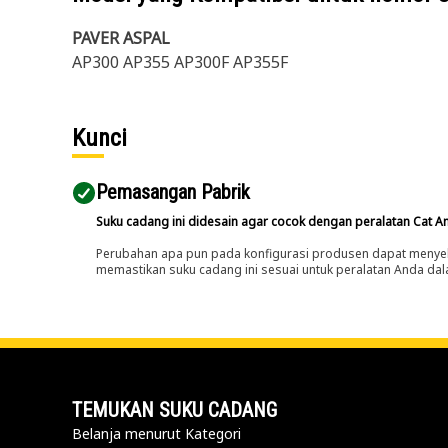
PAVER ASPAL
AP300 AP355 AP300F AP355F
Kunci
Pemasangan Pabrik
Suku cadang ini didesain agar cocok dengan peralatan Cat A
Perubahan apa pun pada konfigurasi produsen dapat menyeb
memastikan suku cadang ini sesuai untuk peralatan Anda dala
TEMUKAN SUKU CADANG
Belanja menurut Kategori