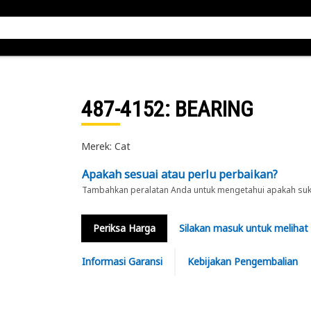
487-4152
: BEARING
Merek: Cat
Apakah sesuai atau perlu perbaikan?
Tambahkan peralatan Anda untuk mengetahui apakah suku 
Periksa Harga
Silakan masuk untuk melihat
Informasi Garansi
Kebijakan Pengembalian