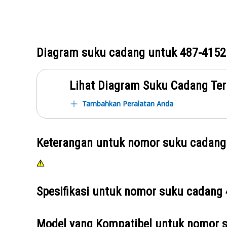
Diagram suku cadang untuk
487-4152
Lihat Diagram Suku Cadang Ter
Tambahkan Peralatan Anda
Keterangan untuk nomor suku cadan
Spesifikasi untuk nomor suku cadang
Model yang Kompatibel untuk nomor 