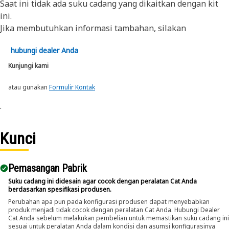
Saat ini tidak ada suku cadang yang dikaitkan dengan kit
ini.
Jika membutuhkan informasi tambahan, silakan
hubungi dealer Anda
Kunjungi kami
atau gunakan
Formulir Kontak
.
Kunci
Pemasangan Pabrik
Suku cadang ini didesain agar cocok dengan peralatan Cat Anda
berdasarkan spesifikasi produsen.
Perubahan apa pun pada konfigurasi produsen dapat menyebabkan
produk menjadi tidak cocok dengan peralatan Cat Anda. Hubungi Dealer
Cat Anda sebelum melakukan pembelian untuk memastikan suku cadang ini
sesuai untuk peralatan Anda dalam kondisi dan asumsi konfigurasinya