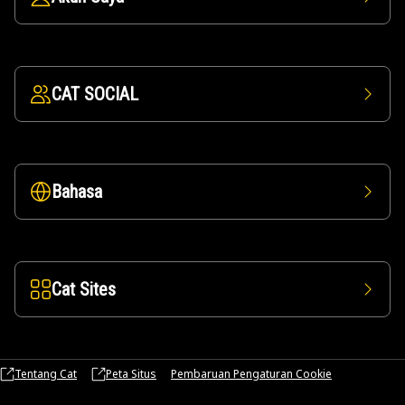
CAT SOCIAL
Bahasa
Cat Sites
Tentang Cat
Peta Situs
Pembaruan Pengaturan Cookie