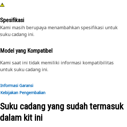
Spesifikasi
Kami masih berupaya menambahkan spesifikasi untuk
suku cadang ini.
Model yang Kompatibel
Kami saat ini tidak memiliki informasi kompatibilitas
untuk suku cadang ini.
Informasi Garansi
Kebijakan Pengembalian
Suku cadang yang sudah termasuk
dalam kit ini