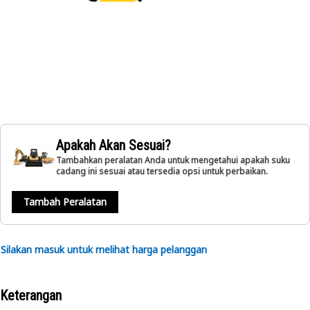
Apakah Akan Sesuai?
Tambahkan peralatan Anda untuk mengetahui apakah suku
cadang ini sesuai atau tersedia opsi untuk perbaikan.
Tambah Peralatan
Silakan masuk untuk melihat harga pelanggan
Keterangan