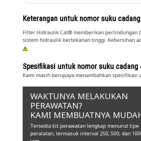
Keterangan untuk nomor suku cadan
Filter Hidraulik Cat® memberikan perlindungan t
sistem hidraulik bertekanan tinggi. Kebersihan 
Spesifikasi untuk nomor suku cadang
Kami masih berupaya menambahkan spesifikasi u
WAKTUNYA MELAKUKAN
PERAWATAN?
KAMI MEMBUATNYA MUDA
Tersedia kit perawatan lengkap menurut tipe
peralatan, termasuk interval 250, 500, dan 100