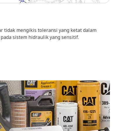
 tidak mengikis toleransi yang ketat dalam
ada sistem hidraulik yang sensitif.