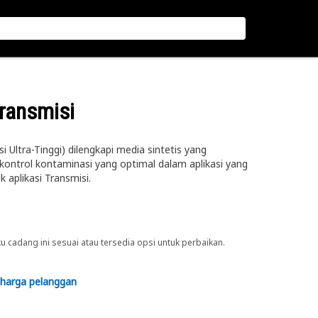
Transmisi
ensi Ultra-Tinggi) dilengkapi media sintetis yang
kontrol kontaminasi yang optimal dalam aplikasi yang
k aplikasi Transmisi.
cadang ini sesuai atau tersedia opsi untuk perbaikan.
 harga pelanggan