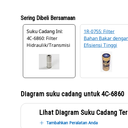
Sering Dibeli Bersamaan
Suku Cadang Ini:
1R-0755: Filter
4C-6860: Filter
Bahan Bakar denga
Hidraulik/Transmisi
Efisiensi Tinggi
Diagram suku cadang untuk
4C-6860
Lihat Diagram Suku Cadang Ter
Tambahkan Peralatan Anda